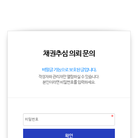
채권추심 의뢰 문의
비밀글 기능으로 보호된 글입니다.
작성자와 관리자만 열람하실 수 있습니다.
본인이라면 비밀번호를 입력하세요.