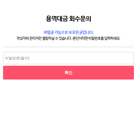
용역대금 회수문의
비밀글 기능으로 보호된 글입니다.
작성자와 관리자만 열람하실 수 있습니다. 본인이라면 비밀번호를 입력하세요.