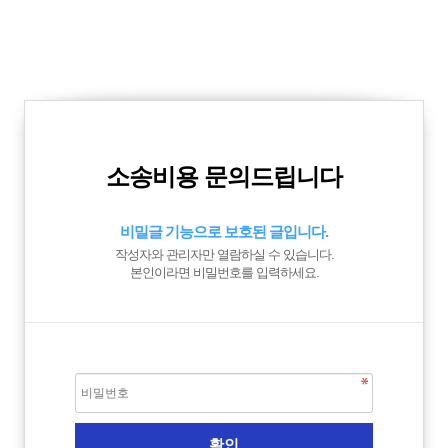
소송비용 문의드립니다
비밀글 기능으로 보호된 글입니다.
작성자와 관리자만 열람하실 수 있습니다.
본인이라면 비밀번호를 입력하세요.